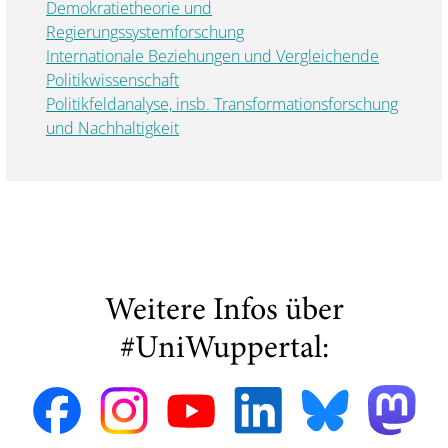
Demokratietheorie und
Regierungssystemforschung
Internationale Beziehungen und Vergleichende
Politikwissenschaft
Politikfeldanalyse, insb. Transformationsforschung
und Nachhaltigkeit
Weitere Infos über
#UniWuppertal: