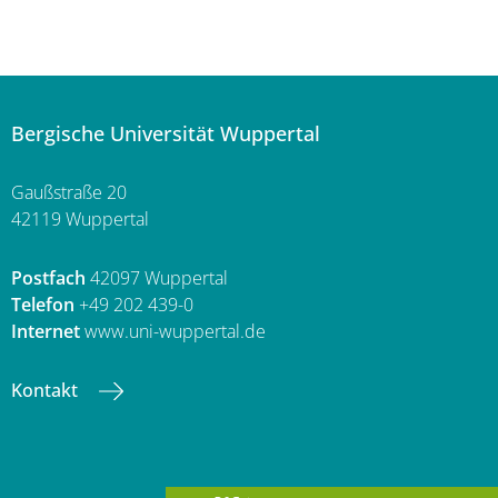
Bergische Universität Wuppertal
Gaußstraße 20
42119 Wuppertal
Postfach
42097 Wuppertal
Telefon
+49 202 439-0
Internet
www.uni-wuppertal.de
Kontakt