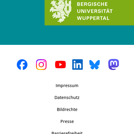
Impressum
Datenschutz
Bildrechte
Presse
Barrierefreiheit